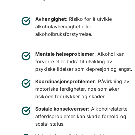
Avhengighet
: Risiko for å utvikle
alkoholavhengighet eller
alkoholbruksforstyrrelse.
Mentale helseproblemer
: Alkohol kan
forverre eller bidra til utvikling av
psykiske lidelser som depresjon og angst.
Koordinasjonsproblemer
: Påvirkning av
motoriske ferdigheter, noe som øker
risikoen for ulykker og skader.
Sosiale konsekvenser
: Alkoholrelaterte
atferdsproblemer kan skade forhold og
sosial status.