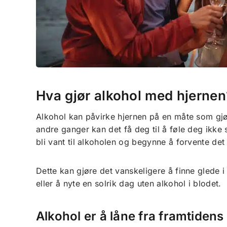
Hva gjør alkohol med hjernen
Alkohol kan påvirke hjernen på en måte som gjø
andre ganger kan det få deg til å føle deg ikke 
bli vant til alkoholen og begynne å forvente det 
Dette kan gjøre det vanskeligere å finne glede i
eller å nyte en solrik dag uten alkohol i blodet.
Alkohol er å låne fra framtidens