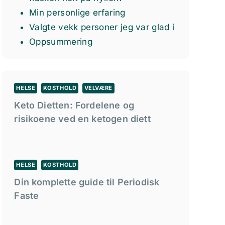
Min personlige erfaring
Valgte vekk personer jeg var glad i
Oppsummering
HELSE
KOSTHOLD
VELVÆRE
Keto Dietten: Fordelene og
risikoene ved en ketogen diett
HELSE
KOSTHOLD
Din komplette guide til Periodisk
Faste