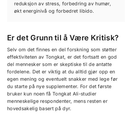
reduksjon av stress, forbedring av humør,
økt energinivå og forbedret libido.
Er det Grunn til å Være Kritisk?
Selv om det finnes en del forskning som støtter
effektiviteten av Tongkat, er det fortsatt en god
del mennesker som er skeptiske til de antatte
fordelene. Det er viktig at du alltid gjør opp en
egen mening og eventuelt snakker med lege før
du starte på nye supplementer. For det første
bruker kun noen få Tongkat Ali-studier
menneskelige respondenter, mens resten er
hovedsakelig basert på dyr.