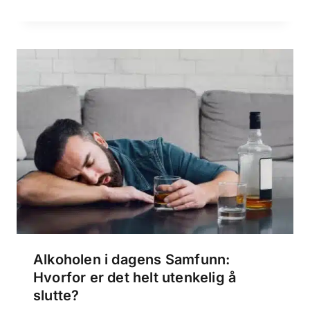
Alkoholen i dagens Samfunn:
Hvorfor er det helt utenkelig å
slutte?