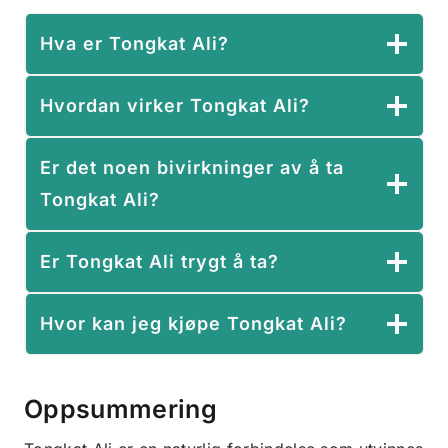
Hva er Tongkat Ali?
Hvordan virker Tongkat Ali?
Er det noen bivirkninger av å ta
Tongkat Ali?
Er Tongkat Ali trygt å ta?
Hvor kan jeg kjøpe Tongkat Ali?
Oppsummering