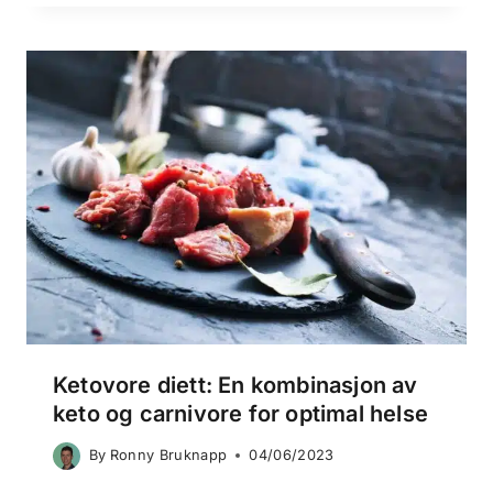
Ketovore diett: En kombinasjon av
keto og carnivore for optimal helse
By
Ronny Bruknapp
04/06/2023