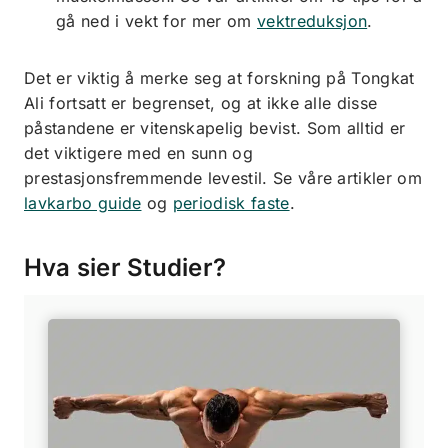
gå ned i vekt for mer om
vektreduksjon
.
Det er viktig å merke seg at forskning på Tongkat
Ali fortsatt er begrenset, og at ikke alle disse
påstandene er vitenskapelig bevist. Som alltid er
det viktigere med en sunn og
prestasjonsfremmende levestil. Se våre artikler om
lavkarbo guide
og
periodisk faste
.
Hva sier Studier?