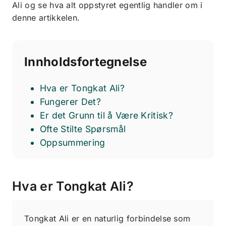
Ali og se hva alt oppstyret egentlig handler om i
denne artikkelen.
Innholdsfortegnelse
Hva er Tongkat Ali?
Fungerer Det?
Er det Grunn til å Være Kritisk?
Ofte Stilte Spørsmål
Oppsummering
Hva er Tongkat Ali?
Tongkat Ali er en naturlig forbindelse som