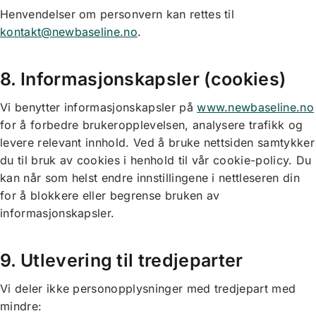
Henvendelser om personvern kan rettes til
kontakt@newbaseline.no
.
8. Informasjonskapsler (cookies)
Vi benytter informasjonskapsler på
www.newbaseline.no
for å forbedre brukeropplevelsen, analysere trafikk og
levere relevant innhold. Ved å bruke nettsiden samtykker
du til bruk av cookies i henhold til vår cookie-policy. Du
kan når som helst endre innstillingene i nettleseren din
for å blokkere eller begrense bruken av
informasjonskapsler.
9. Utlevering til tredjeparter
Vi deler ikke personopplysninger med tredjepart med
mindre: