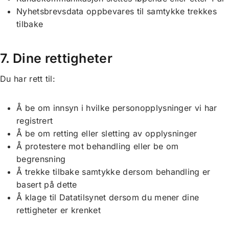
Nyhetsbrevsdata oppbevares til samtykke trekkes
tilbake
7. Dine rettigheter
Du har rett til:
Å be om innsyn i hvilke personopplysninger vi har
registrert
Å be om retting eller sletting av opplysninger
Å protestere mot behandling eller be om
begrensning
Å trekke tilbake samtykke dersom behandling er
basert på dette
Å klage til Datatilsynet dersom du mener dine
rettigheter er krenket