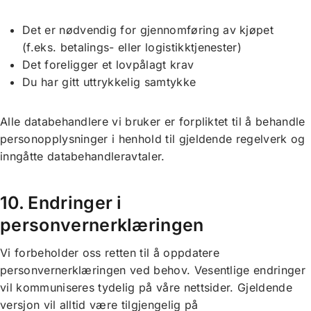
Det er nødvendig for gjennomføring av kjøpet
(f.eks. betalings- eller logistikktjenester)
Det foreligger et lovpålagt krav
Du har gitt uttrykkelig samtykke
Alle databehandlere vi bruker er forpliktet til å behandle
personopplysninger i henhold til gjeldende regelverk og
inngåtte databehandleravtaler.
10. Endringer i
personvernerklæringen
Vi forbeholder oss retten til å oppdatere
personvernerklæringen ved behov. Vesentlige endringer
vil kommuniseres tydelig på våre nettsider. Gjeldende
versjon vil alltid være tilgjengelig på