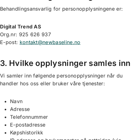
Behandlingsansvarlig for personopplysningene er:
Digital Trend AS
Org.nr: 925 626 937
E-post:
kontakt@newbaseline.no
3. Hvilke opplysninger samles inn
Vi samler inn følgende personopplysninger når du
handler hos oss eller bruker våre tjenester:
Navn
Adresse
Telefonnummer
E-postadresse
Køpshistorikk