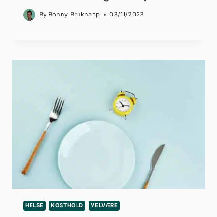
By
Ronny Bruknapp
03/11/2023
HELSE
KOSTHOLD
VELVÆRE