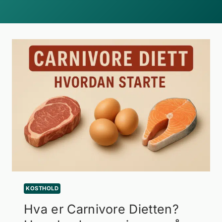
KOSTHOLD
Hva er Carnivore Dietten?