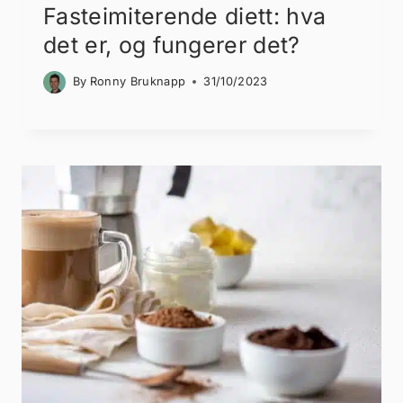
Fasteimiterende diett: hva
det er, og fungerer det?
By
Ronny Bruknapp
31/10/2023