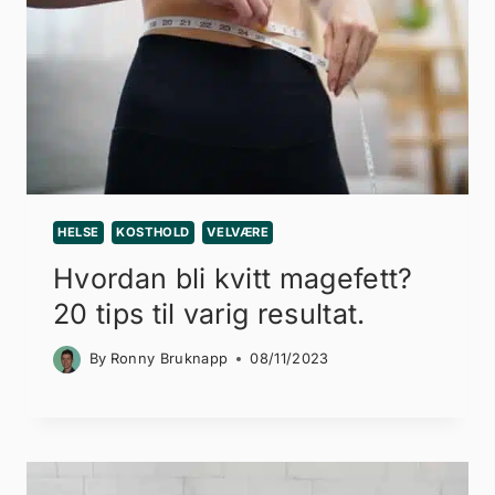
HELSE
KOSTHOLD
VELVÆRE
Hvordan bli kvitt magefett?
20 tips til varig resultat.
By
Ronny Bruknapp
08/11/2023