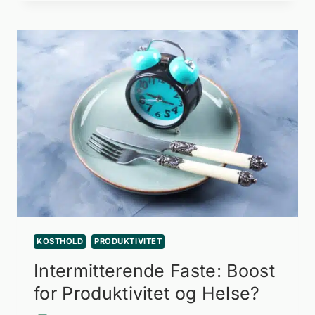
KOSTHOLD
PRODUKTIVITET
Intermitterende Faste: Boost
for Produktivitet og Helse?