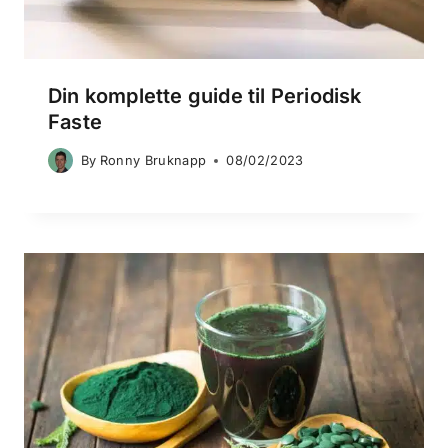
Din komplette guide til Periodisk
Faste
By
Ronny Bruknapp
08/02/2023