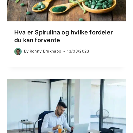
Hva er Spirulina og hvilke fordeler
du kan forvente
By
Ronny Bruknapp
13/03/2023