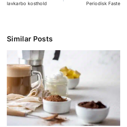
lavkarbo kosthold
Periodisk Faste
Similar Posts