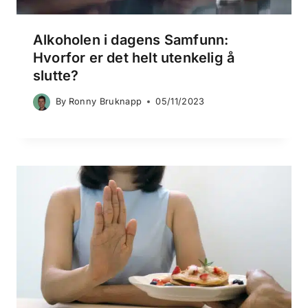
Alkoholen i dagens Samfunn:
Hvorfor er det helt utenkelig å
slutte?
By
Ronny Bruknapp
05/11/2023