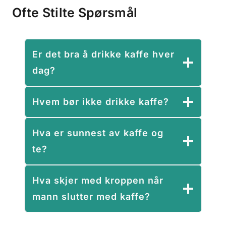
Ofte Stilte Spørsmål
Er det bra å drikke kaffe hver
dag?
Hvem bør ikke drikke kaffe?
Hva er sunnest av kaffe og
te?
Hva skjer med kroppen når
mann slutter med kaffe?