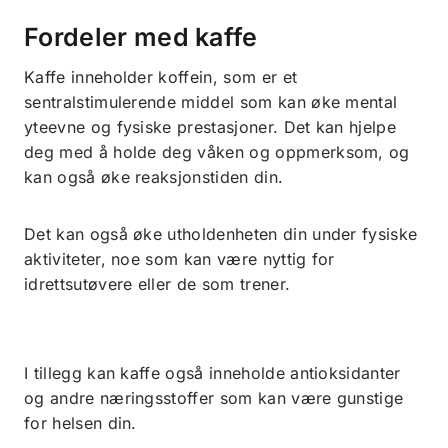
Fordeler med kaffe
Kaffe inneholder koffein, som er et
sentralstimulerende middel som kan øke mental
yteevne og fysiske prestasjoner. Det kan hjelpe
deg med å holde deg våken og oppmerksom, og
kan også øke reaksjonstiden din.
Det kan også øke utholdenheten din under fysiske
aktiviteter, noe som kan være nyttig for
idrettsutøvere eller de som trener.
I tillegg kan kaffe også inneholde antioksidanter
og andre næringsstoffer som kan være gunstige
for helsen din.