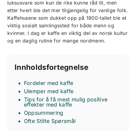
luksusvare som kun de rike kunne råd til, men
etter hvert ble det mer tilgjengelig for vanlige folk.
Kaffehusene som dukket opp på 1800-tallet ble et
viktig sosialt samlingssted for både menn og
kvinner. I dag er kaffe en viktig del av norsk kultur
og en daglig rutine for mange nordmenn.
Innholdsfortegnelse
Fordeler med kaffe
Ulemper med kaffe
Tips for å få mest mulig positive
effekter med kaffe
Oppsummering
Ofte Stilte Spørsmål