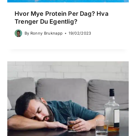
Hvor Mye Protein Per Dag? Hva
Trenger Du Egentlig?
By
Ronny Bruknapp
19/02/2023