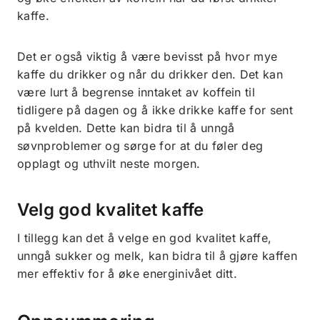
kaffe.
Det er også viktig å være bevisst på hvor mye
kaffe du drikker og når du drikker den. Det kan
være lurt å begrense inntaket av koffein til
tidligere på dagen og å ikke drikke kaffe for sent
på kvelden. Dette kan bidra til å unngå
søvnproblemer og sørge for at du føler deg
opplagt og uthvilt neste morgen.
Velg god kvalitet kaffe
I tillegg kan det å velge en god kvalitet kaffe,
unngå sukker og melk, kan bidra til å gjøre kaffen
mer effektiv for å øke energinivået ditt.