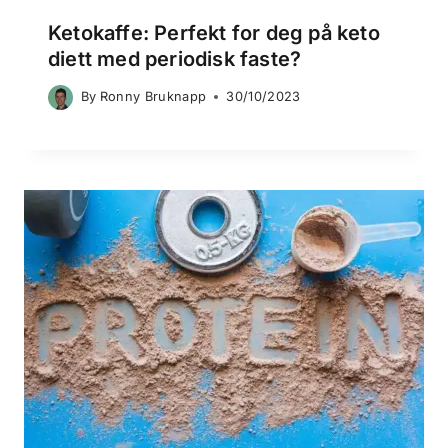
Ketokaffe: Perfekt for deg på keto
diett med periodisk faste?
By
Ronny Bruknapp
30/10/2023