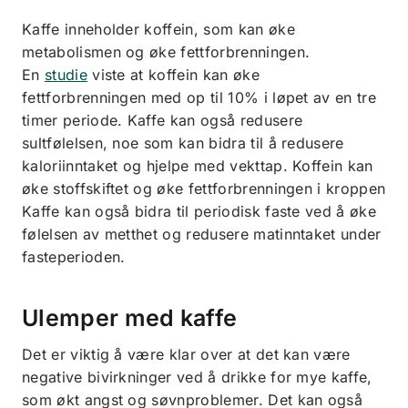
Kaffe inneholder koffein, som kan øke
metabolismen og øke fettforbrenningen.
En
studie
viste at koffein kan øke
fettforbrenningen med op til 10% i løpet av en tre
timer periode. Kaffe kan også redusere
sultfølelsen, noe som kan bidra til å redusere
kaloriinntaket og hjelpe med vekttap. Koffein kan
øke stoffskiftet og øke fettforbrenningen i kroppen
Kaffe kan også bidra til periodisk faste ved å øke
følelsen av metthet og redusere matinntaket under
fasteperioden.
Ulemper med kaffe
Det er viktig å være klar over at det kan være
negative bivirkninger ved å drikke for mye kaffe,
som økt angst og søvnproblemer. Det kan også