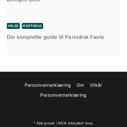
HELSE
KOSTHOLD
Din komplette guide til Periodisk Faste
Personvernerklæring
Om
Vilkår
Personvernerklæring
* Alle priser i NOK inkludert mva.