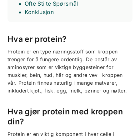
Ofte Stilte Spørsmål
Konklusjon
Hva er protein?
Protein er en type næringsstoff som kroppen
trenger for å fungere ordentlig. De består av
aminosyrer som er viktige byggesteiner for
muskler, bein, hud, hår og andre vev i kroppen
vår. Protein finnes naturlig i mange matvarer,
inkludert kjøtt, fisk, egg, melk, bønner og nøtter.
Hva gjør protein med kroppen
din?
Protein er en viktig komponent i hver celle i