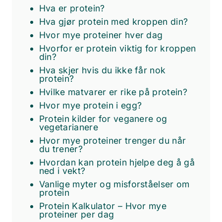
Hva er protein?
Hva gjør protein med kroppen din?
Hvor mye proteiner hver dag
Hvorfor er protein viktig for kroppen
din?
Hva skjer hvis du ikke får nok
protein?
Hvilke matvarer er rike på protein?
Hvor mye protein i egg?
Protein kilder for veganere og
vegetarianere
Hvor mye proteiner trenger du når
du trener?
Hvordan kan protein hjelpe deg å gå
ned i vekt?
Vanlige myter og misforståelser om
protein
Protein Kalkulator – Hvor mye
proteiner per dag