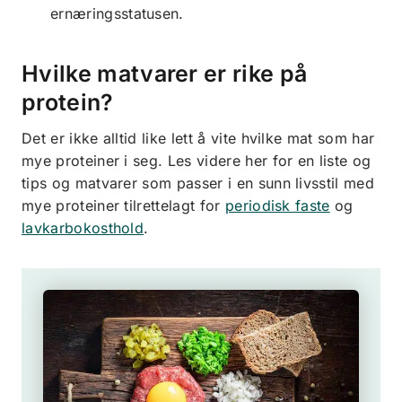
ernæringsstatusen.
Hvilke matvarer er rike på
protein?
Det er ikke alltid like lett å vite hvilke mat som har
mye proteiner i seg. Les videre her for en liste og
tips og matvarer som passer i en sunn livsstil med
mye proteiner tilrettelagt for
periodisk faste
og
lavkarbokosthold
.