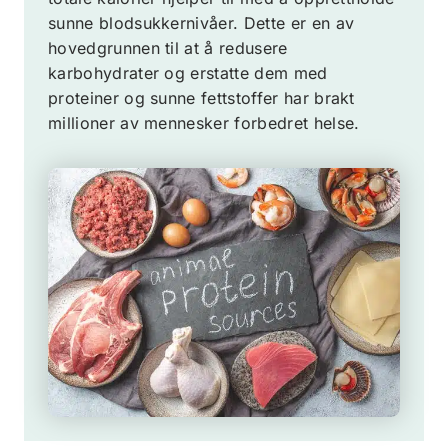
sunne blodsukkernivåer. Dette er en av
hovedgrunnen til at å redusere
karbohydrater og erstatte dem med
proteiner og sunne fettstoffer har brakt
millioner av mennesker forbedret helse.