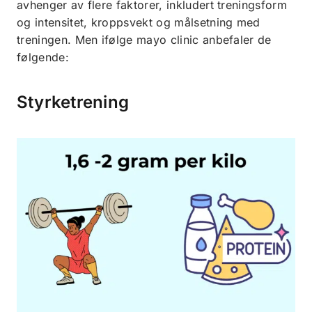
avhenger av flere faktorer, inkludert treningsform
og intensitet, kroppsvekt og målsetning med
treningen. Men ifølge mayo clinic anbefaler de
følgende:
Styrketrening