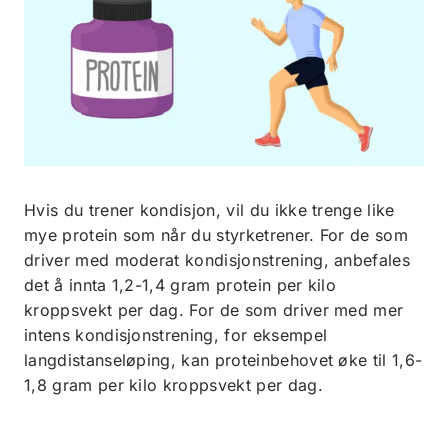
Hvis du trener kondisjon, vil du ikke trenge like
mye protein som når du styrketrener. For de som
driver med moderat kondisjonstrening, anbefales
det å innta 1,2-1,4 gram protein per kilo
kroppsvekt per dag. For de som driver med mer
intens kondisjonstrening, for eksempel
langdistanseløping, kan proteinbehovet øke til 1,6-
1,8 gram per kilo kroppsvekt per dag.