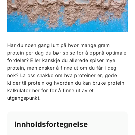
Har du noen gang lurt på hvor mange gram
protein per dag du bør spise for å oppnå optimale
fordeler? Eller kanskje du allerede spiser mye
protein, men ønsker å finne ut om du får i deg
nok? La oss snakke om hva proteiner er, gode
kilder til protein og hvordan du kan bruke protein
kalkulator her for for å finne ut av et
utgangspunkt.
Innholdsfortegnelse