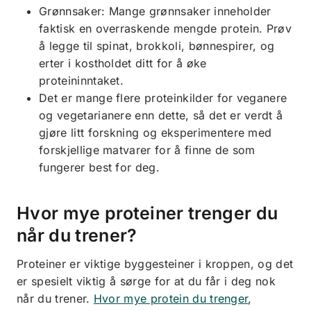
Grønnsaker: Mange grønnsaker inneholder
faktisk en overraskende mengde protein. Prøv
å legge til spinat, brokkoli, bønnespirer, og
erter i kostholdet ditt for å øke
proteininntaket.
Det er mange flere proteinkilder for veganere
og vegetarianere enn dette, så det er verdt å
gjøre litt forskning og eksperimentere med
forskjellige matvarer for å finne de som
fungerer best for deg.
Hvor mye proteiner trenger du
når du trener?
Proteiner er viktige byggesteiner i kroppen, og det
er spesielt viktig å sørge for at du får i deg nok
når du trener.
Hvor mye protein du trenger
,