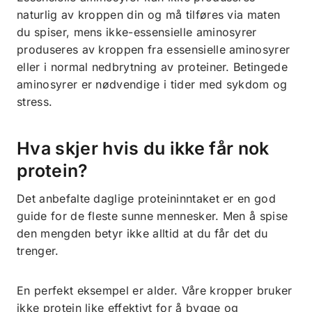
naturlig av kroppen din og må tilføres via maten
du spiser, mens ikke-essensielle aminosyrer
produseres av kroppen fra essensielle aminosyrer
eller i normal nedbrytning av proteiner. Betingede
aminosyrer er nødvendige i tider med sykdom og
stress.
Hva skjer hvis du ikke får nok
protein?
Det anbefalte daglige proteininntaket er en god
guide for de fleste sunne mennesker. Men å spise
den mengden betyr ikke alltid at du får det du
trenger.
En perfekt eksempel er alder. Våre kropper bruker
ikke protein like effektivt for å bygge og