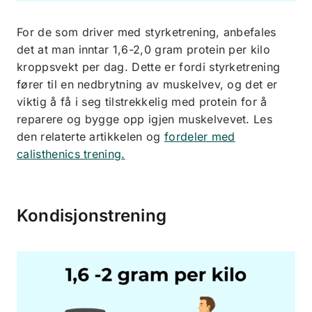
For de som driver med styrketrening, anbefales
det at man inntar 1,6-2,0 gram protein per kilo
kroppsvekt per dag. Dette er fordi styrketrening
fører til en nedbrytning av muskelvev, og det er
viktig å få i seg tilstrekkelig med protein for å
reparere og bygge opp igjen muskelvevet. Les
den relaterte artikkelen og
fordeler med
calisthenics trening.
Kondisjonstrening