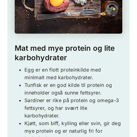
Mat med mye protein og lite
karbohydrater
Egg er en flott proteinkilde med
minimalt med karbohydrater.
Tunfisk er en god kilde til protein og
inneholder også sunne fettsyrer.
Sardiner er rike på protein og omega-3
fettsyrer, og har svært lite
karbohydrater.
Kjøtt, som biff, kylling eller svin, gir deg
mye protein og er naturlig fri for