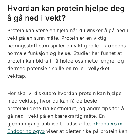
Hvordan kan protein hjelpe deg
å gå ned i vekt?
Protein kan være en hjelp når du ønsker å gå ned i
vekt på en sunn måte. Protein er en viktig
næringsstoff som spiller en viktig rolle i kroppens
normale funksjon og helse. Studier har funnet at
protein kan bidra til å holde oss mette lengre, og
dermed potensielt spille en rolle i vellykket
vekttap.
Her skal vi diskutere hvordan protein kan hjelpe
med vekttap, hvor du kan få de beste
proteinkildene fra kostholdet, og andre tips for å
gå ned i vekt på en bærekraftig måte. En
gjennomgang publisert i tidsskriftet
«Frontiers in
Endocrinology»
viser at dietter rike på protein kan