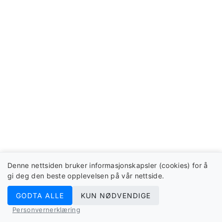
Denne nettsiden bruker informasjonskapsler (cookies) for å
gi deg den beste opplevelsen på vår nettside.
GODTA ALLE
KUN NØDVENDIGE
Personvernerklæring